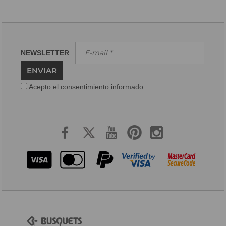
NEWSLETTER
ENVIAR
Acepto el consentimiento informado.