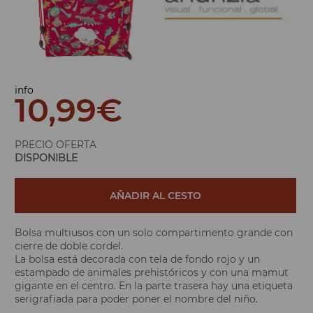
info
10,99
€
PRECIO OFERTA
DISPONIBLE
AÑADIR AL CESTO
Bolsa multiusos con un solo compartimento grande con
cierre de doble cordel.
La bolsa está decorada con tela de fondo rojo y un
estampado de animales prehistóricos y con una mamut
gigante en el centro. En la parte trasera hay una etiqueta
serigrafiada para poder poner el nombre del niño.