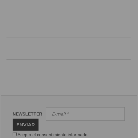
NEWSLETTER
ENVIAR
Acepto el consentimiento informado.