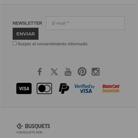
NEWSLETTER
ENVIAR
Acepto el consentimiento informado.
© BUSQUETS 2026