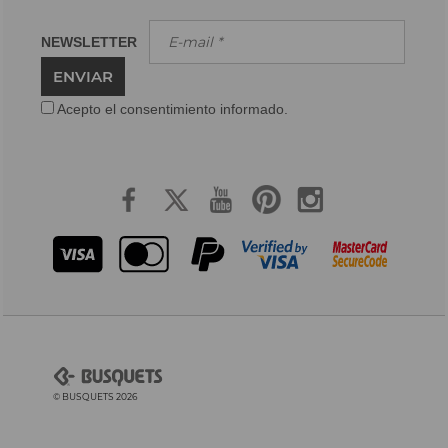
NEWSLETTER
ENVIAR
Acepto el consentimiento informado.
© BUSQUETS 2026