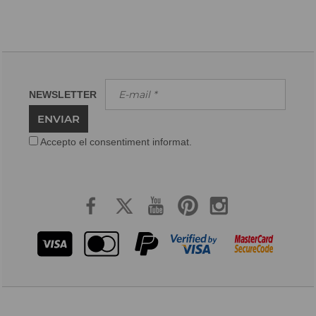
NEWSLETTER
ENVIAR
Accepto el consentiment informat.