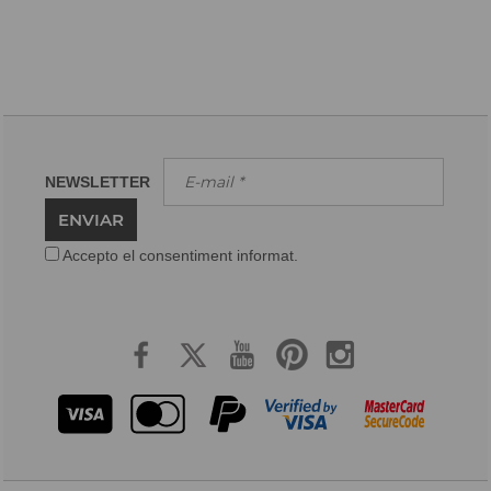
NEWSLETTER
ENVIAR
Accepto el consentiment informat.