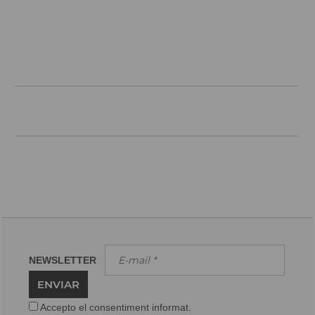
NEWSLETTER
ENVIAR
Accepto el consentiment informat.