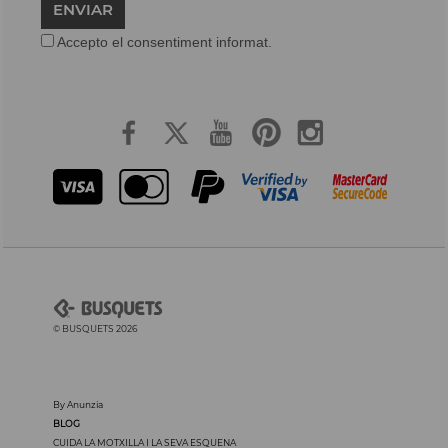
ENVIAR
Accepto el consentiment informat.
© BUSQUETS 2026
By Anunzia
BLOG
CUIDA LA MOTXILLA I LA SEVA ESQUENA