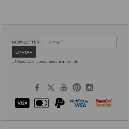
NEWSLETTER
ENVIAR
Accepto el consentiment informat.