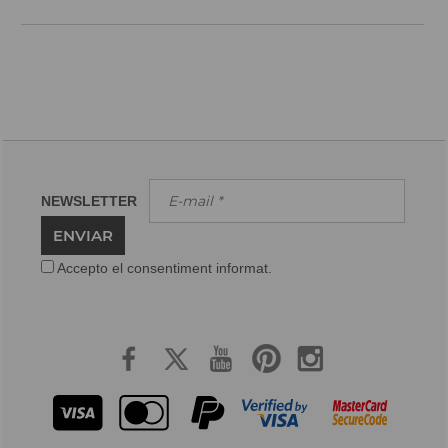
NEWSLETTER
ENVIAR
Accepto el consentiment informat.