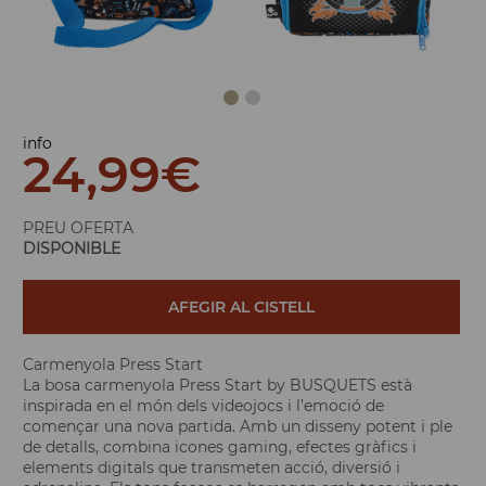
info
24,99
€
PREU OFERTA
DISPONIBLE
AFEGIR AL CISTELL
Carmenyola Press Start
La bosa carmenyola Press Start by BUSQUETS està
inspirada en el món dels videojocs i l’emoció de
començar una nova partida. Amb un disseny potent i ple
de detalls, combina icones gaming, efectes gràfics i
elements digitals que transmeten acció, diversió i