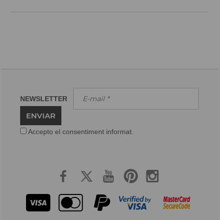
NEWSLETTER
ENVIAR
Accepto el consentiment informat.