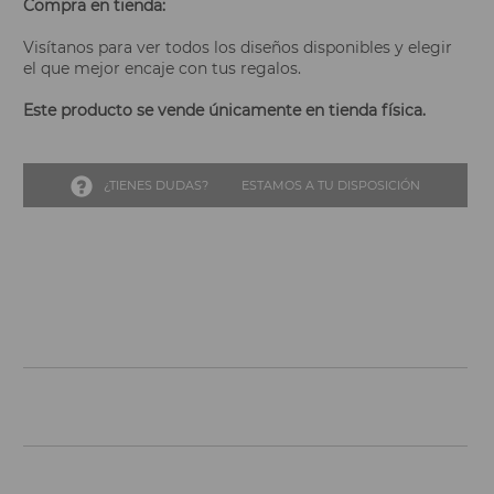
Compra en tienda:
Visítanos para ver todos los diseños disponibles y elegir
el que mejor encaje con tus regalos.
Este producto se vende únicamente en tienda física.
¿TIENES DUDAS?
ESTAMOS A TU DISPOSICIÓN