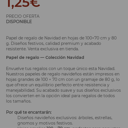
1,25
€
PRECIO OFERTA
DISPONIBLE
Papel de regalo de Navidad en hojas de 100×70 cm y 80
g. Diseños festivos, calidad premium y acabado
resistente. Venta exclusiva en tienda.
Papel de regalo — Colección Navidad
Envuelve tus regalos con un toque único esta Navidad.
Nuestros papeles de regalo navideños están impresos en
hojas grandes de 100 × 70 cm con un gramaje de 80 g, lo
que ofrece un equilibrio perfecto entre resistencia y
manejabilidad. Su acabado suave y sus diseños exclusivos
los convierten en la opción ideal para regalos de todos
los tamaños.
Por qué te encantarán:
Diseños navideños exclusivos: árboles, estrellas,
gnomos y motivos festivos.