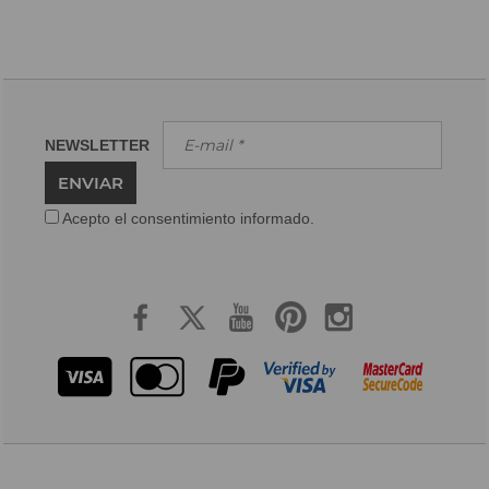
NEWSLETTER
ENVIAR
Acepto el consentimiento informado.