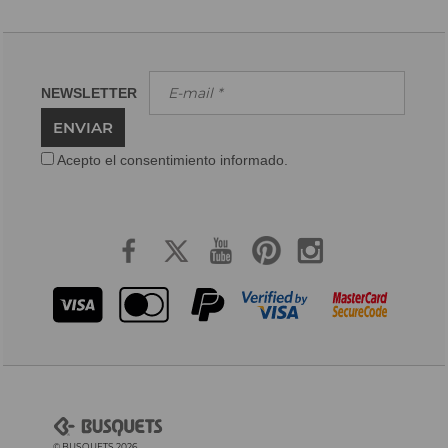
NEWSLETTER
ENVIAR
Acepto el consentimiento informado.
© BUSQUETS 2026