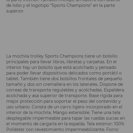
de lobo y el logotipo “Sports Champions” en la parte
superior.
La mochila trolley Sports Champions tiene un bolsillo
principales para llevar libros, libretas y carpetas. En el
interior hay un bolsillo que está acolchado y pensado
para poder llevar dispositivos delicados como portátil o
tablet. También tiene dos bolsillos frontales de pequeño
tamaño y dos sin cremallera en los laterales. Dispone de
correas de transporte regulables y acolchadas. Espaldera
acolchada y asa superior de transporte. Base rígida para
mejor protección para soportar el peso del contenido y
uso urbano. Consta de un carro ligero incorporado en el
interior de la mochila. Mango extensible. Tiene una tela
desplegable impermeable para tapar las ruedas sucias en
el momento de cargarla en la espalda. Tela exterior: 100%
Poliéster con revestimiento impermeabilizante. Forro: