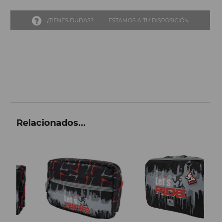
¿TIENES DUDAS?
ESTAMOS A TU DISPOSICIÓN
Relacionados...