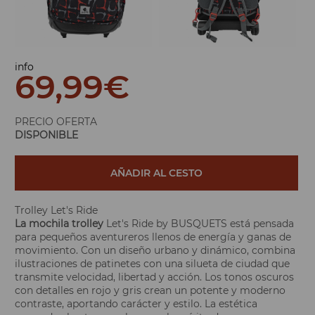
info
69,99
€
PRECIO OFERTA
DISPONIBLE
AÑADIR AL CESTO
Trolley Let's Ride
La mochila trolley
Let's Ride by BUSQUETS está pensada
para pequeños aventureros llenos de energía y ganas de
movimiento. Con un diseño urbano y dinámico, combina
ilustraciones de patinetes con una silueta de ciudad que
transmite velocidad, libertad y acción. Los tonos oscuros
con detalles en rojo y gris crean un potente y moderno
contraste, aportando carácter y estilo. La estética