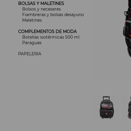
BOLSAS Y MALETINES
Bolsos y neceseres
Fiambreras y bolsas desayuno
Maletines
COMPLEMENTOS DE MODA
Botellas isotérmicas 500 ml
Paraguas
PAPELERIA