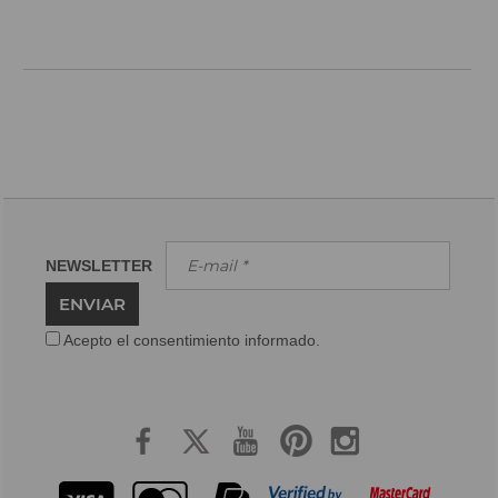
NEWSLETTER
ENVIAR
Acepto el consentimiento informado.