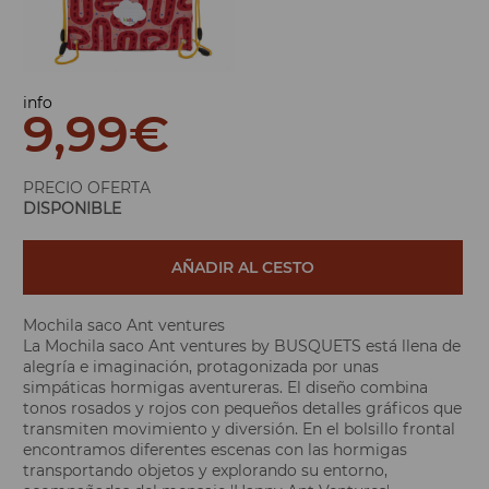
info
9,99
€
PRECIO OFERTA
DISPONIBLE
AÑADIR AL CESTO
Mochila saco Ant ventures
La Mochila saco Ant ventures by BUSQUETS está llena de
alegría e imaginación, protagonizada por unas
simpáticas hormigas aventureras. El diseño combina
tonos rosados ​​y rojos con pequeños detalles gráficos que
transmiten movimiento y diversión. En el bolsillo frontal
encontramos diferentes escenas con las hormigas
transportando objetos y explorando su entorno,