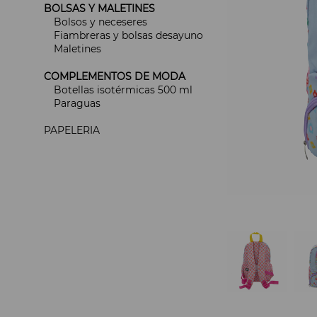
BOLSAS Y MALETINES
Bolsos y neceseres
Fiambreras y bolsas desayuno
Maletines
COMPLEMENTOS DE MODA
Botellas isotérmicas 500 ml
Paraguas
PAPELERIA