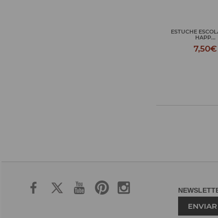
ESTUCHE ESCOL
HAPP...
7,50€
NEWSLET
ENVIAR