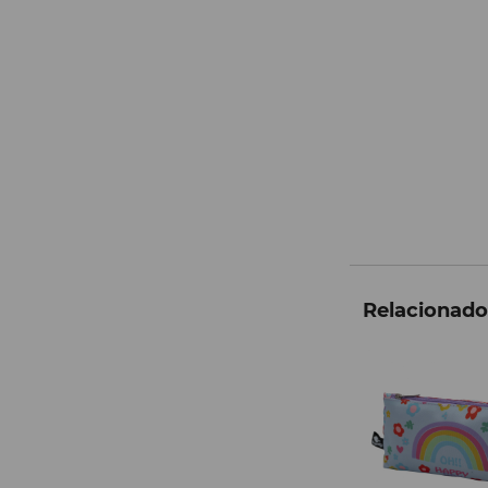
Relacionados