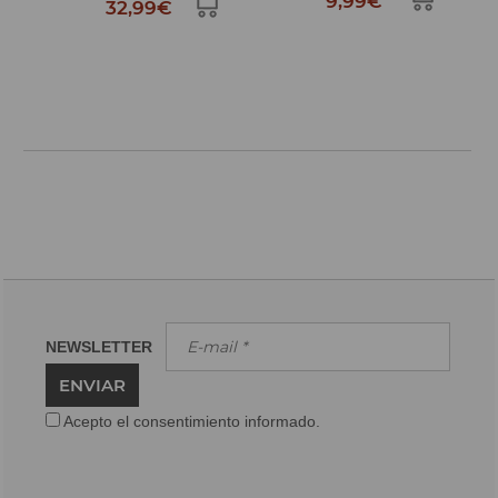
9,99€
32,99€
NEWSLETTER
ENVIAR
Acepto el consentimiento informado.