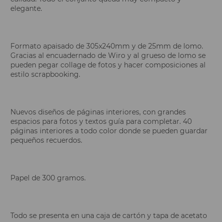
elegante.
Formato apaisado de 305x240mm y de 25mm de lomo.
Gracias al encuadernado de Wiro y al grueso de lomo se
pueden pegar collage de fotos y hacer composiciones al
estilo scrapbooking.
Nuevos diseños de páginas interiores, con grandes
espacios para fotos y textos guía para completar. 40
páginas interiores a todo color donde se pueden guardar
pequeños recuerdos.
Papel de 300 gramos.
Todo se presenta en una caja de cartón y tapa de acetato