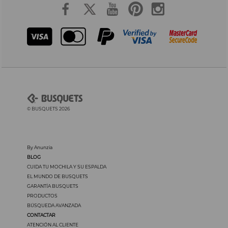
© BUSQUETS 2026
By Anunzia
BLOG
CUIDA TU MOCHILA Y SU ESPALDA
EL MUNDO DE BUSQUETS
GARANTÍA BUSQUETS
PRODUCTOS
BÚSQUEDA AVANZADA
CONTACTAR
ATENCIÓN AL CLIENTE