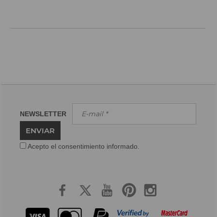
NEWSLETTER
ENVIAR
Acepto el consentimiento informado.