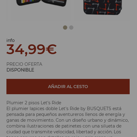
info
34,99
€
PRECIO OFERTA
DISPONIBLE
AÑADIR AL CESTO
Plumier 2 pisos Let's Ride
El plumier lapices doble Let's Ride by BUSQUETS está
pensada para pequeños aventureros llenos de energía y
ganas de movimiento. Con un diseño urbano y dinámico,
combina ilustraciones de patinetes con una silueta de
ciudad que transmite velocidad, libertad y acción. Los