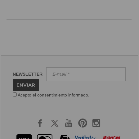
NEWSLETTER
ENVIAR
Acepto el consentimiento informado.