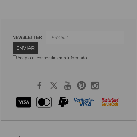
NEWSLETTER
ENVIAR
Acepto el consentimiento informado.