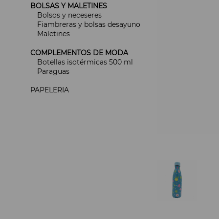
BOLSAS Y MALETINES
Bolsos y neceseres
Fiambreras y bolsas desayuno
Maletines
COMPLEMENTOS DE MODA
Botellas isotérmicas 500 ml
Paraguas
PAPELERIA