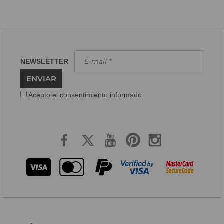
NEWSLETTER
ENVIAR
Acepto el consentimiento informado.