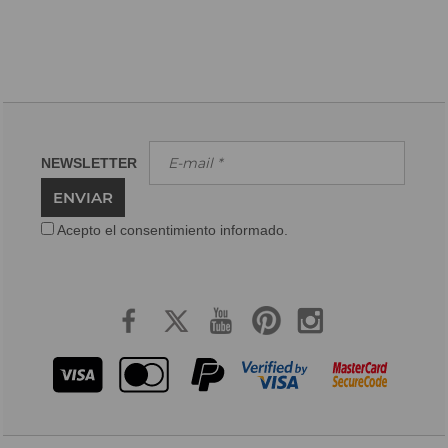
NEWSLETTER
ENVIAR
Acepto el consentimiento informado.