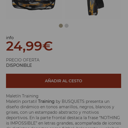
info
24,99
€
PRECIO OFERTA
DISPONIBLE
AÑADIR AL CESTO
Maletín Training
Maletín portatil
Training
by BUSQUETS presenta un
diseño dinámico en tonos amarillos, negros, blancos y
grises, con un estampado abstracto y motivos
deportivos. En la parte frontal destaca la frase “NOTHING
is IMPOSSIBLE” en letras grandes, acompañada de iconos