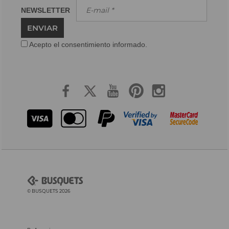
NEWSLETTER
ENVIAR
Acepto el consentimiento informado.
© BUSQUETS 2026