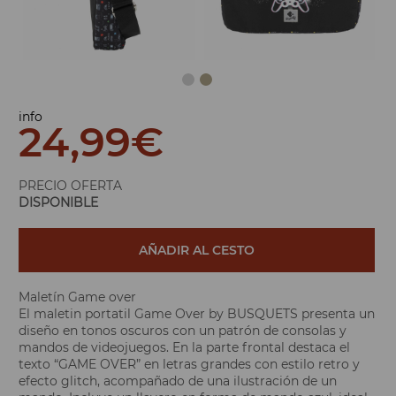
info
24,99
€
PRECIO OFERTA
DISPONIBLE
AÑADIR AL CESTO
Maletín Game over
El maletin portatil Game Over by BUSQUETS presenta un
diseño en tonos oscuros con un patrón de consolas y
mandos de videojuegos. En la parte frontal destaca el
texto “GAME OVER” en letras grandes con estilo retro y
efecto glitch, acompañado de una ilustración de un