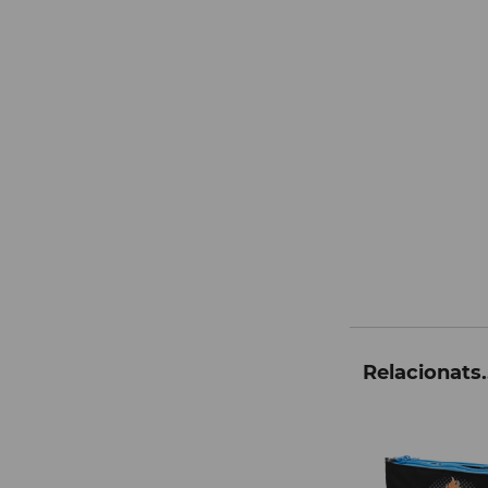
Relacionats.