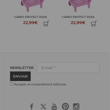
CARRO PROTECT ROSA
CARRO PROTECT ROSA
22,99€
22,99€
NEWSLETTER
ENVIAR
Accepto el consentiment informat.