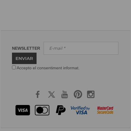
NEWSLETTER
ENVIAR
Accepto el consentiment informat.