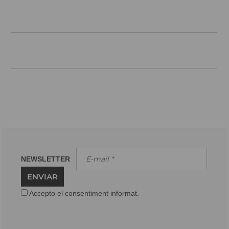
NEWSLETTER
ENVIAR
Accepto el consentiment informat.