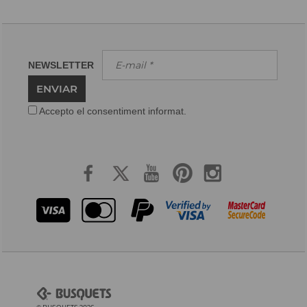
NEWSLETTER
ENVIAR
Accepto el consentiment informat.