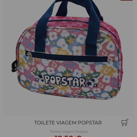
TOILETE VIAGEM POPSTAR
Toilete viagem Popstar