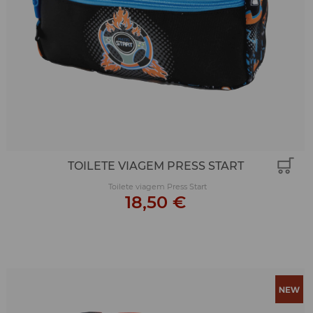
TOILETE VIAGEM PRESS START
Toilete viagem Press Start
18,50 €