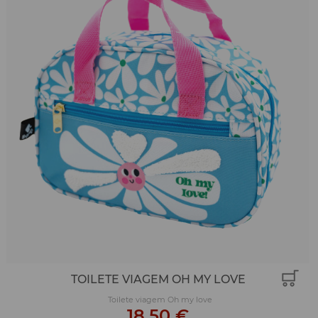
TOILETE VIAGEM OH MY LOVE
Toilete viagem Oh my love
18,50 €