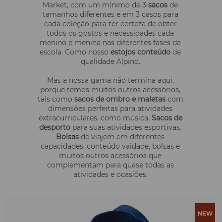
Market, com um mínimo de 3
sacos
de
tamanhos diferentes e em 3 casos para
cada coleção para ter certeza de obter
todos os gostos e necessidades cada
menino e menina nas diferentes fases da
escola. Como nosso
estojos conteúdo
de
qualidade Alpino.
Mas a nossa gama não termina aqui,
porque temos muitos outros acessórios,
tais como
sacos de ombro e maletas
com
dimensões perfeitas para atividades
extracurriculares, como música.
Sacos de
desporto
para suas atividades esportivas.
Bolsas
de viajem em diferentes
capacidades, conteúdo vaidade, bolsas e
muitos outros acessórios que
complementam para quase todas as
atividades e ocasiões.