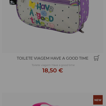
TOILETE VIAGEM HAVE A GOOD TIME
Toilete viagem Have a good time
18,50 €