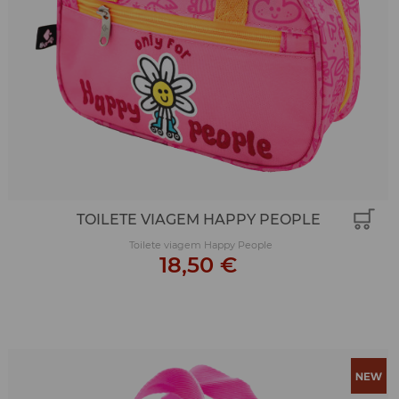
TOILETE VIAGEM HAPPY PEOPLE
Toilete viagem Happy People
18,50 €