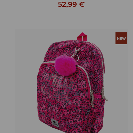
52,99 €