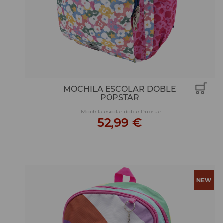
MOCHILA ESCOLAR DOBLE
POPSTAR
Mochila escolar doble Popstar
52,99 €