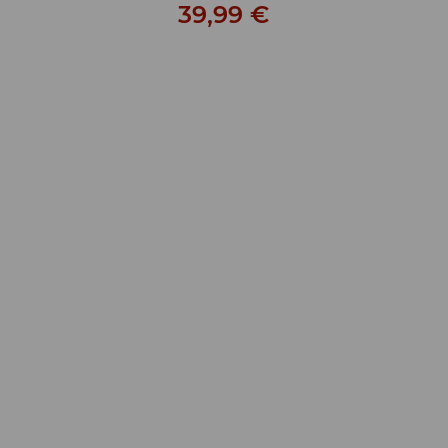
39,99 €