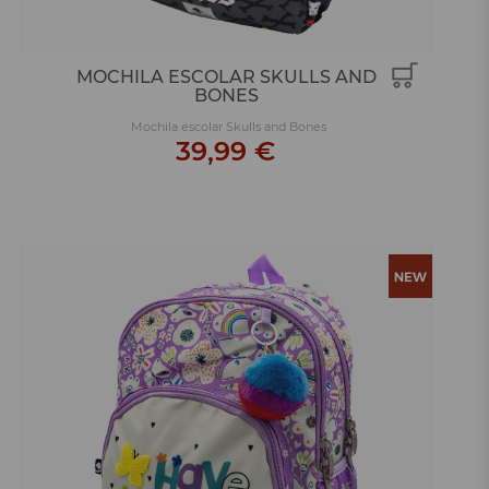
MOCHILA ESCOLAR SKULLS AND
BONES
Mochila escolar Skulls and Bones
39,99 €