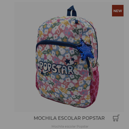
MOCHILA ESCOLAR POPSTAR
Mochila escolar Popstar