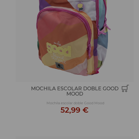
MOCHILA ESCOLAR DOBLE GOOD
MOOD
Mochila escolar doble Good Mood
52,99 €