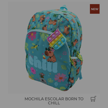
MOCHILA ESCOLAR BORN TO
CHILL