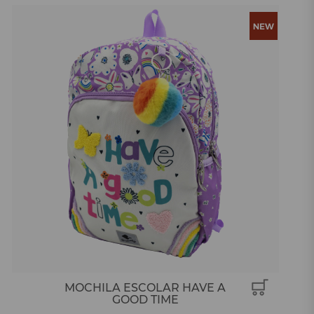
MOCHILA ESCOLAR HAVE A
GOOD TIME