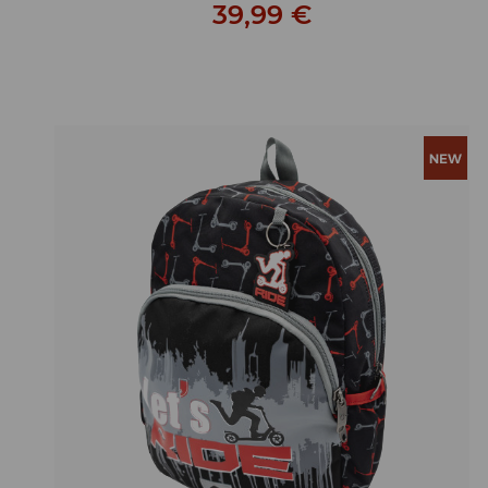
39,99 €