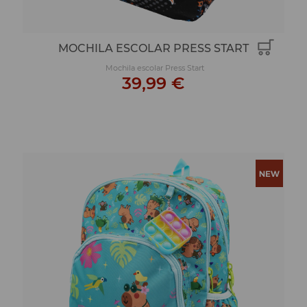
MOCHILA ESCOLAR PRESS START
Mochila escolar Press Start
39,99 €