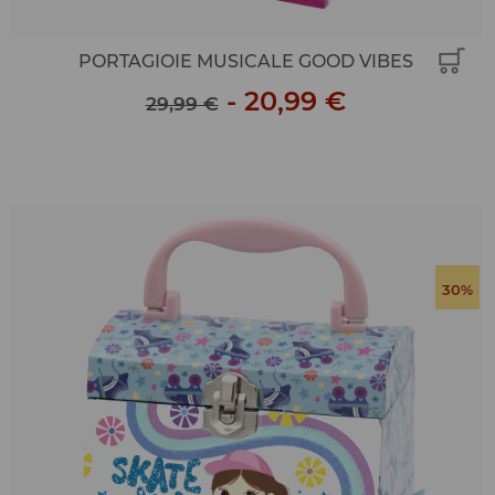
PORTAGIOIE MUSICALE GOOD VIBES
-
20,99 €
29,99 €
30%