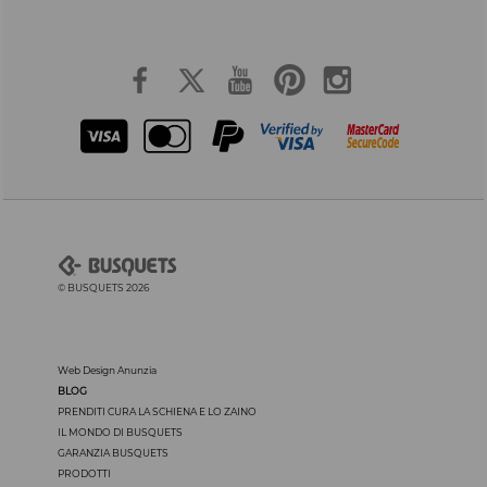
© BUSQUETS 2026
Web Design Anunzia
BLOG
PRENDITI CURA LA SCHIENA E LO ZAINO
IL MONDO DI BUSQUETS
GARANZIA BUSQUETS
PRODOTTI