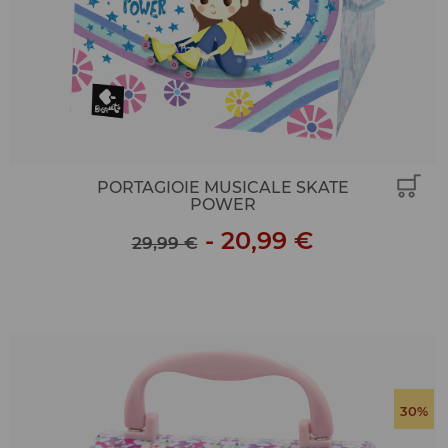
PORTAGIOIE MUSICALE SKATE
POWER
-
20,99 €
29,99 €
30%