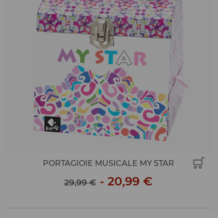
PORTAGIOIE MUSICALE MY STAR
-
20,99 €
29,99 €