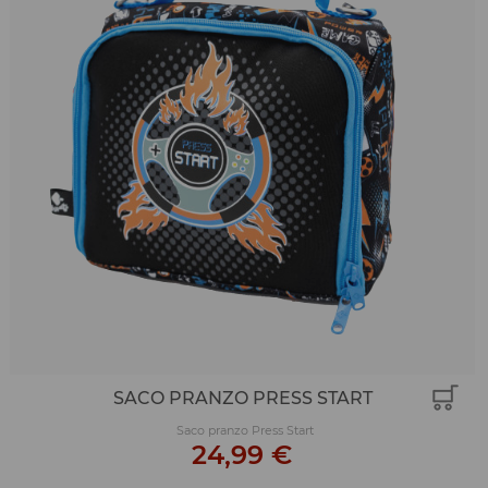
SACO PRANZO PRESS START
Saco pranzo Press Start
24,99 €