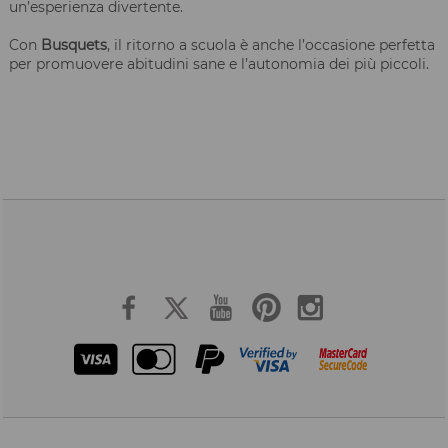
un’esperienza divertente.
Con
Busquets
, il ritorno a scuola è anche l’occasione perfetta
per promuovere abitudini sane e l’autonomia dei più piccoli.