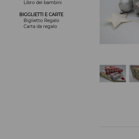
Libro dei bambini
BIGGLIETTI E CARTE
Biglietto Regalo
Carta da regalo