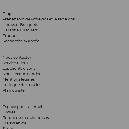
Blog
Prenez soin de votre dos et le sac à dos
L’univers Busquets
Garantía Busquets
Produits
Recherche avancée
Nous contacter
Service Client
Les clients disent...
Nous recommander
Mentions légales
Politique de Cookies
Plan du site
Espace professionnel
Ordres
Retour de marchandises
Frais d’envoi
Sécurité