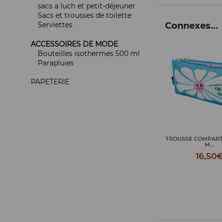
sacs a luch et petit-déjeuner
Sacs et trousses de toilette
Serviettes
Connexes...
ACCESSOIRES DE MODE
Bouteilles isothermes 500 ml
Parapluies
PAPETERIE
TROUSSE COMPAR
M...
16,50