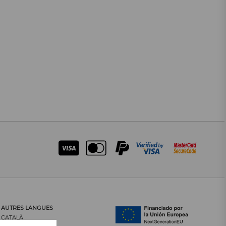
AUTRES LANGUES
CATALÀ