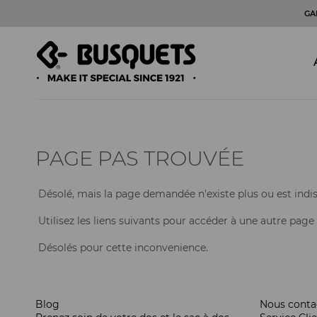
GA
PAGE PAS TROUVÉE
Désolé, mais la page demandée n'existe plus ou est indis
Utilisez les liens suivants pour accéder à une autre page
Désolés pour cette inconvenience.
Blog
Nous conta