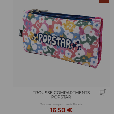
TROUSSE COMPARTMENTS
POPSTAR
Trousse compartments Popstar
16,50 €