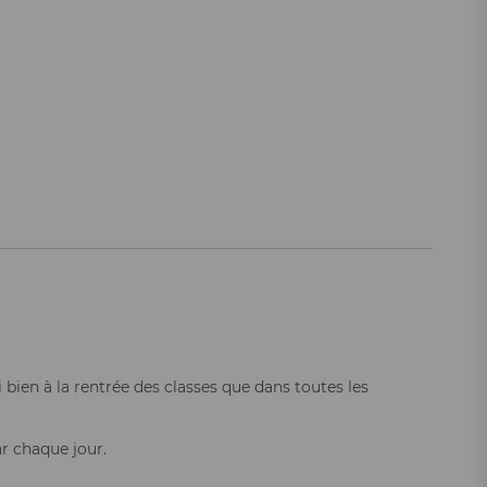
 bien à la rentrée des classes que dans toutes les
ar chaque jour.