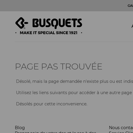
GA
PAGE PAS TROUVÉE
Désolé, mais la page demandée n'existe plus ou est indis
Utilisez les liens suivants pour accéder à une autre page
Désolés pour cette inconvenience.
Blog
Nous conta