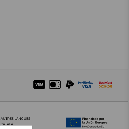
AUTRES LANGUES
CATALÀ