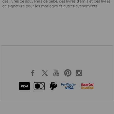
des livres de souvenirs de bébé, des livres d'amis et des livres
de signature pour les mariages et autres événements.