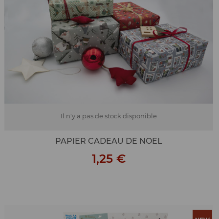
Il n'y a pas de stock disponible
PAPIER CADEAU DE NOEL
1,25 €