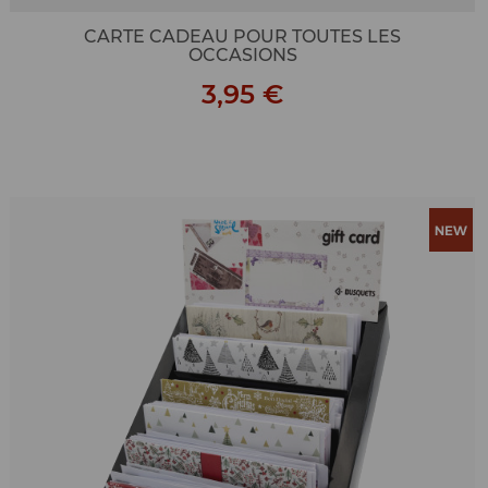
CARTE CADEAU POUR TOUTES LES
OCCASIONS
3,95 €