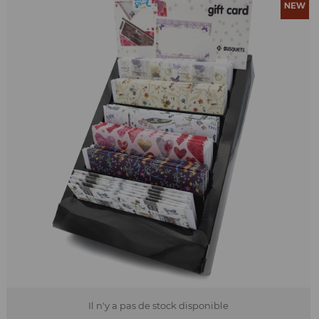
Il n'y a pas de stock disponible