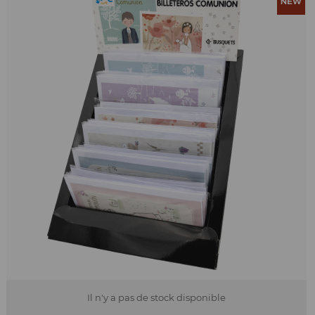
Il n'y a pas de stock disponible