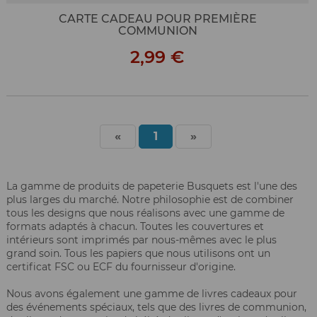
CARTE CADEAU POUR PREMIÈRE
COMMUNION
2,99 €
«
1
»
La gamme de produits de papeterie Busquets est l'une des
plus larges du marché. Notre philosophie est de combiner
tous les designs que nous réalisons avec une gamme de
formats adaptés à chacun. Toutes les couvertures et
intérieurs sont imprimés par nous-mêmes avec le plus
grand soin. Tous les papiers que nous utilisons ont un
certificat FSC ou ECF du fournisseur d'origine.
Nous avons également une gamme de livres cadeaux pour
des événements spéciaux, tels que des livres de communion,