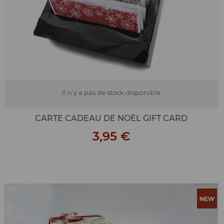
Il n'y a pas de stock disponible
CARTE CADEAU DE NOËL GIFT CARD
3,95 €