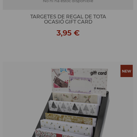
No hi ha estoc disponible
TARGETES DE REGAL DE TOTA
OCASIÓ GIFT CARD
3,95 €