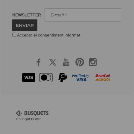
NEWSLETTER
ENVIAR
Accepto el consentiment informat.
© BUSQUETS 2026