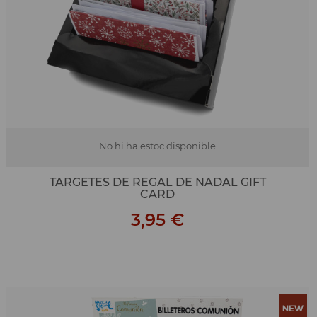
No hi ha estoc disponible
TARGETES DE REGAL DE NADAL GIFT
CARD
3,95 €