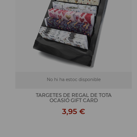
No hi ha estoc disponible
TARGETES DE REGAL DE TOTA
OCASIÓ GIFT CARD
3,95 €