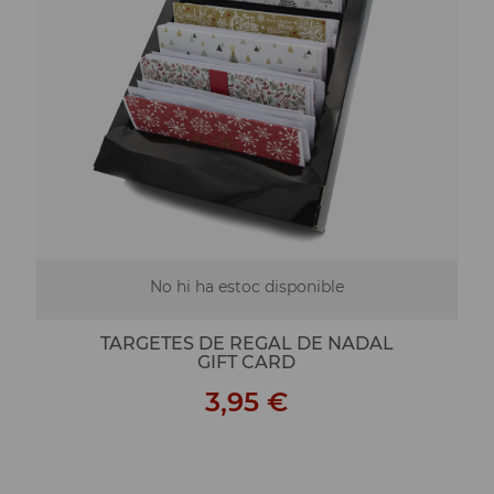
No hi ha estoc disponible
TARGETES DE REGAL DE NADAL
GIFT CARD
3,95 €