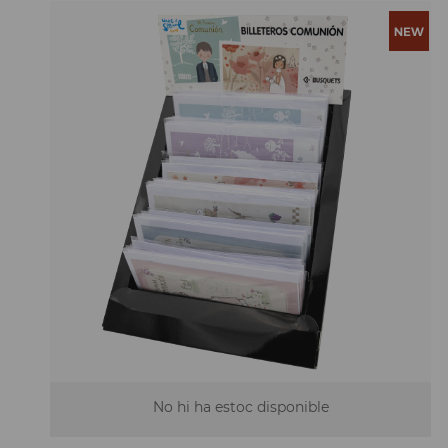
No hi ha estoc disponible