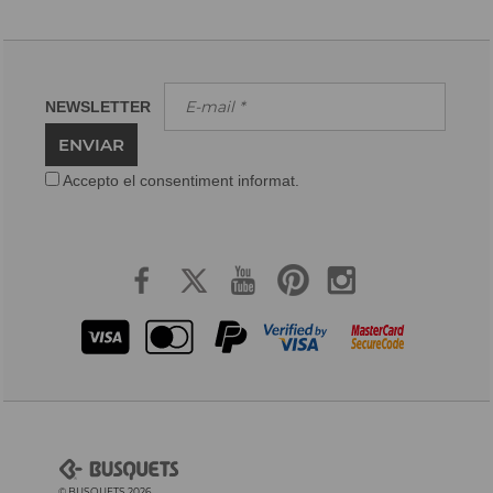
NEWSLETTER
ENVIAR
Accepto el consentiment informat.
© BUSQUETS 2026