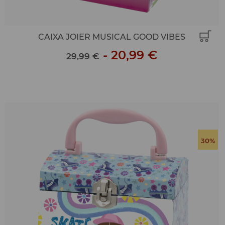
CAIXA JOIER MUSICAL GOOD VIBES
-
20,99 €
29,99 €
30%