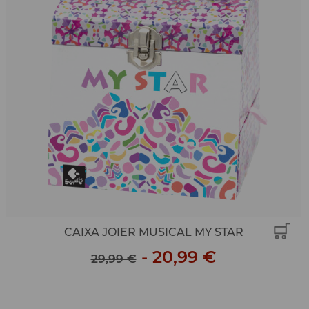
CAIXA JOIER MUSICAL MY STAR
-
20,99 €
29,99 €