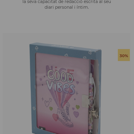
la seva capacitat de redacció escrita al seu
diari personal i íntim.
30%