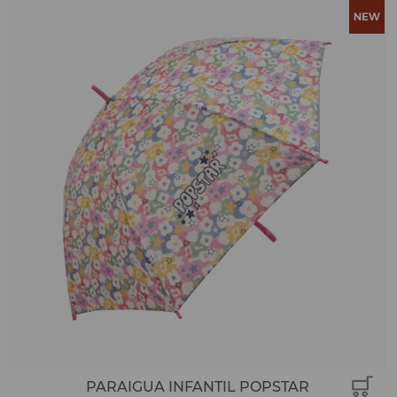
PARAIGUA INFANTIL POPSTAR