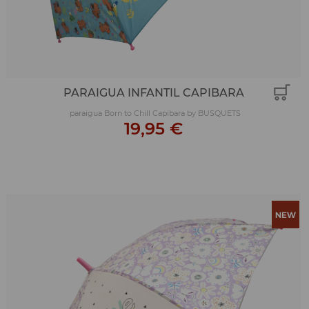
PARAIGUA INFANTIL CAPIBARA
paraigua Born to Chill Capibara by BUSQUETS
19,95 €