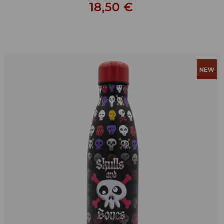
18,50 €