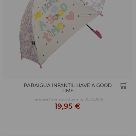
PARAIGUA INFANTIL HAVE A GOOD
TIME
paraigua Have a good time by BUSQUETS
19,95 €