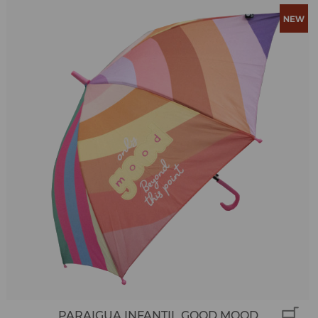
PARAIGUA INFANTIL GOOD MOOD