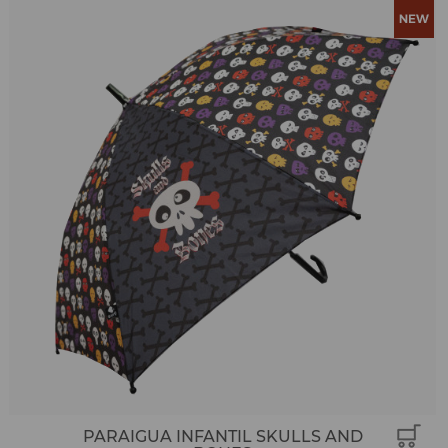
PARAIGUA INFANTIL SKULLS AND