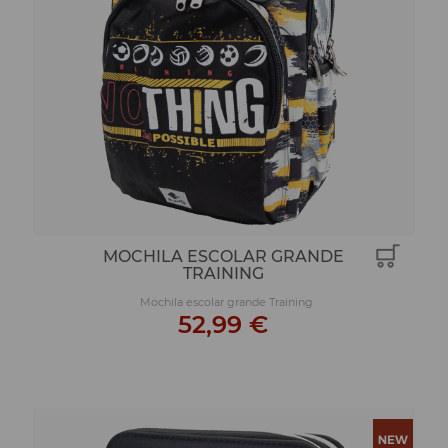
MOCHILA ESCOLAR GRANDE
TRAINING
Mochila escolar grande Training
52,99 €