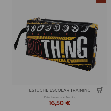
ESTUCHE ESCOLAR TRAINING
Estuche escolar Training
16,50 €