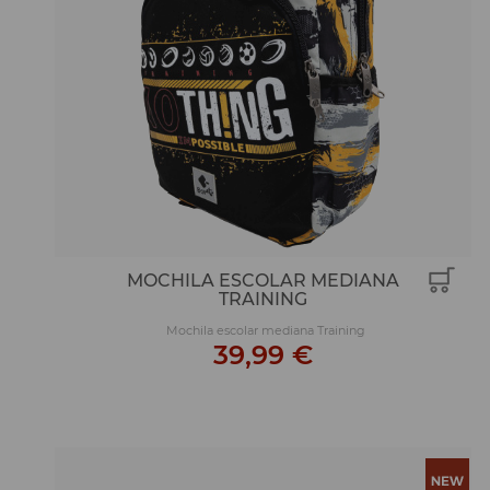
MOCHILA ESCOLAR MEDIANA
TRAINING
Mochila escolar mediana Training
39,99 €