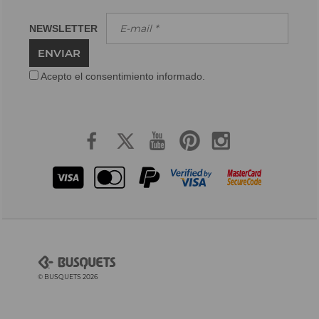
NEWSLETTER
ENVIAR
Acepto el consentimiento informado.
© BUSQUETS 2026