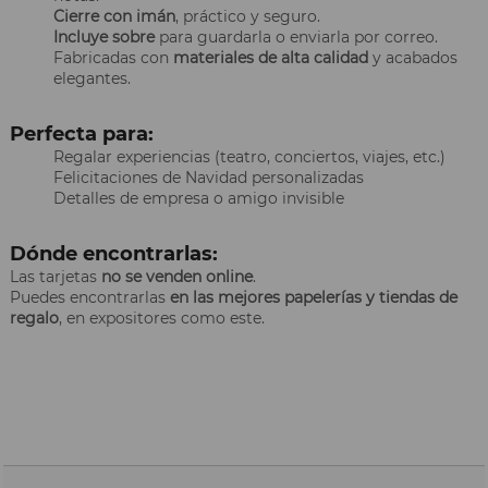
Cierre con imán
, práctico y seguro.
Incluye sobre
para guardarla o enviarla por correo.
Fabricadas con
materiales de alta calidad
y acabados
elegantes.
Perfecta para:
Regalar experiencias (teatro, conciertos, viajes, etc.)
Felicitaciones de Navidad personalizadas
Detalles de empresa o amigo invisible
Dónde encontrarlas:
Las tarjetas
no se venden online
.
Puedes encontrarlas
en las mejores papelerías y tiendas de
regalo
, en expositores como este.