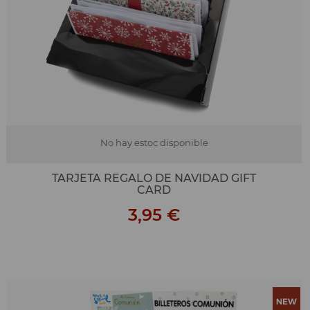
No hay estoc disponible
TARJETA REGALO DE NAVIDAD GIFT
CARD
3,95 €